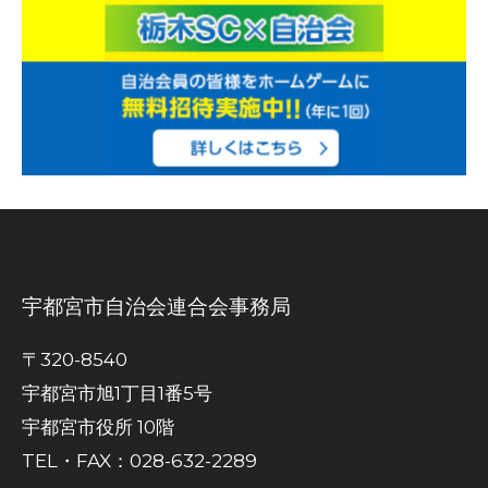
宇都宮市自治会連合会事務局
〒320-8540
宇都宮市旭1丁目1番5号
宇都宮市役所 10階
TEL・FAX：028-632-2289