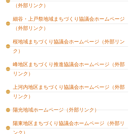
（外部リンク）
細谷・上戸祭地域まちづくり協議会ホームページ
（外部リンク）
桜地域まちづくり協議会ホームページ（外部リン
ク）
峰地区まちづくり推進協議会ホームページ（外部
リンク）
上河内地区まちづくり協議会ホームページ（外部
リンク）
陽光地域ホームページ（外部リンク）
陽東地区まちづくり協議会ホームページ（外部リ
ンク）