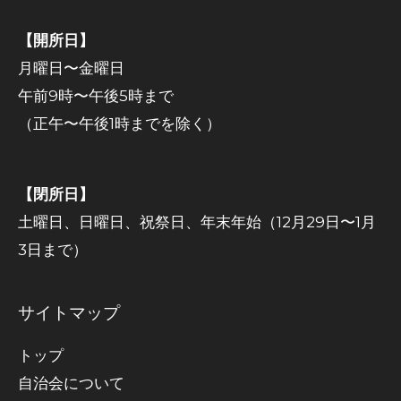
【開所日】
月曜日〜金曜日
午前9時〜午後5時まで
（正午〜午後1時までを除く）
【閉所日】
土曜日、日曜日、祝祭日、年末年始（12月29日〜1月
3日まで）
サイトマップ
トップ
自治会について