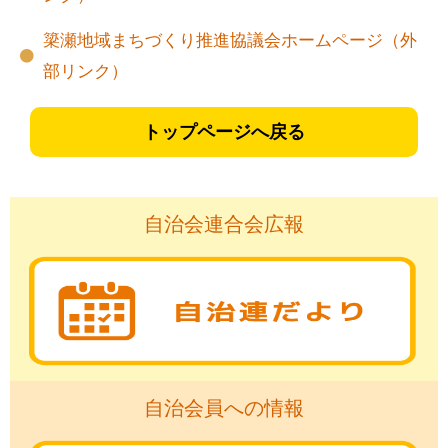
簗瀬地域まちづくり推進協議会ホームページ（外
部リンク）
トップページへ戻る
自治会連合会広報
自治会員への情報