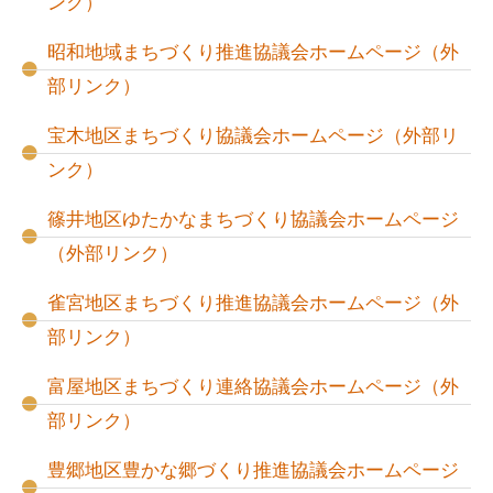
ンク）
昭和地域まちづくり推進協議会ホームページ（外
部リンク）
宝木地区まちづくり協議会ホームページ（外部リ
ンク）
篠井地区ゆたかなまちづくり協議会ホームページ
（外部リンク）
雀宮地区まちづくり推進協議会ホームページ（外
部リンク）
富屋地区まちづくり連絡協議会ホームページ（外
部リンク）
豊郷地区豊かな郷づくり推進協議会ホームページ