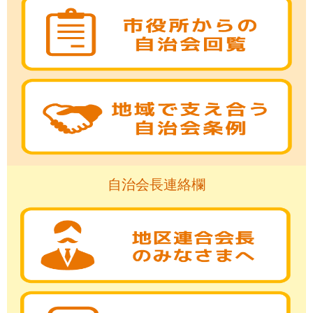
自治会長連絡欄