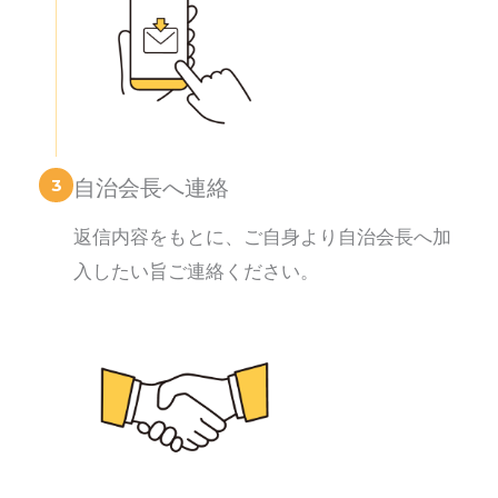
3
自治会長へ連絡
返信内容をもとに、ご自身より自治会長へ加
入したい旨ご連絡ください。