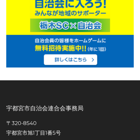
宇都宮市自治会連合会事務局
〒320-8540
宇都宮市旭1丁目1番5号