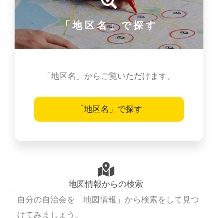
「地区名」で探す
「地区名」からご覧いただけます。
「地区名」で探す
地図情報からの検索
自分の自治会を「地図情報」から検索をして見つ
けてみましょう。