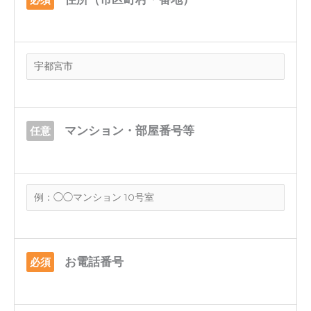
マンション・部屋番号等
任意
お電話番号
必須