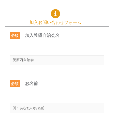
加入お問い合わせフォーム
加入希望自治会名
必須
お名前
必須