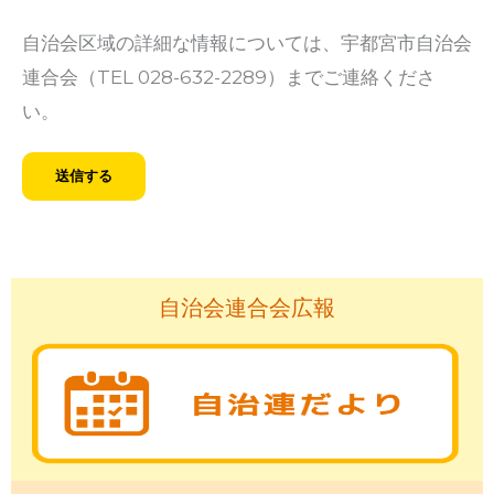
自治会区域の詳細な情報については、宇都宮市自治会
連合会（TEL 028-632-2289）までご連絡くださ
い。
自治会連合会広報