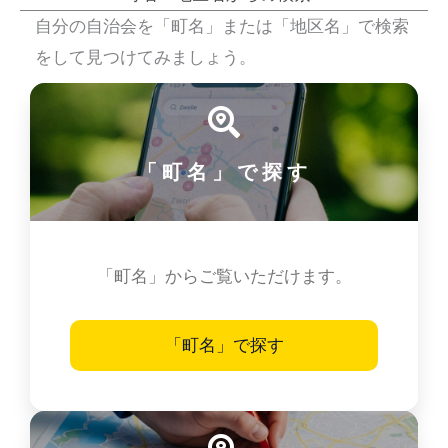
自分の自治会を「町名」または「地区名」で検索
をして見つけてみましょう。
「町名」で探す
「町名」からご覧いただけます。
「町名」で探す