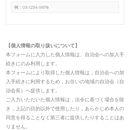
【個人情報の取り扱いについて】
本フォームに入力した個人情報は、自治会への加入手
続きにのみ利用します。
本フォームにより取得した個人情報は，自治会への加
入手続きに利用するため，お住いの地域の自治会（自
治会長）へ提供します。
ご入力いただいた個人情報は，法令に基づく場合を除
き，上記の目的以外で使用したり，あらかじめ本人の
同意を得ることなく第三者に提供したりすることはあ
りません。