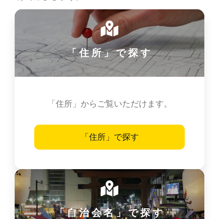
「住所」で探す
「住所」からご覧いただけます。
「住所」で探す
「自治会名」で探す