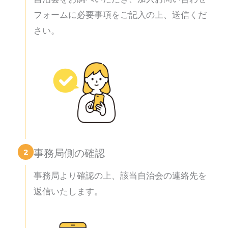
フォームに必要事項をご記入の上、送信くだ
さい。
2
事務局側の確認
事務局より確認の上、該当自治会の連絡先を
返信いたします。