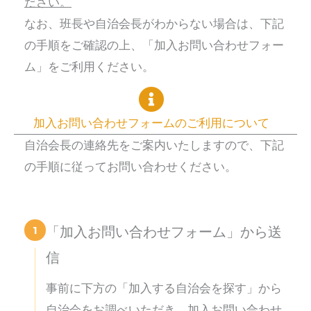
ださい。
なお、班長や自治会長がわからない場合は、下記
の手順をご確認の上、「加入お問い合わせフォー
ム」をご利用ください。
加入お問い合わせフォームのご利用について
自治会長の連絡先をご案内いたしますので、下記
の手順に従ってお問い合わせください。
1
「加入お問い合わせフォーム」から送
信
事前に下方の「加入する自治会を探す」から
自治会をお調べいただき、加入お問い合わせ