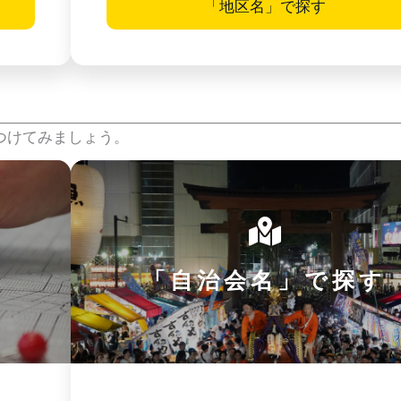
「地区名」で探す
つけてみましょう。
「自治会名」で探す