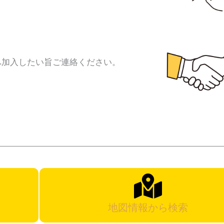
へ加入したい旨ご連絡ください。
地図情報から検索