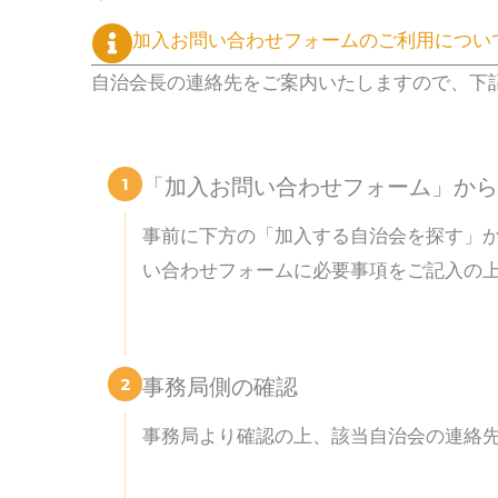
加入お問い合わせフォームのご利用につい
自治会長の連絡先をご案内いたしますので、下
1
「加入お問い合わせフォーム」から
事前に下方の「加入する自治会を探す」
い合わせフォームに必要事項をご記入の
2
事務局側の確認
事務局より確認の上、該当自治会の連絡