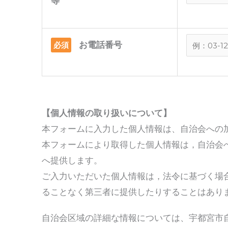
等
お電話番号
必須
【個人情報の取り扱いについて】
本フォームに入力した個人情報は、自治会への
本フォームにより取得した個人情報は，自治会
へ提供します。
ご入力いただいた個人情報は，法令に基づく場
ることなく第三者に提供したりすることはあり
自治会区域の詳細な情報については、宇都宮市自治会