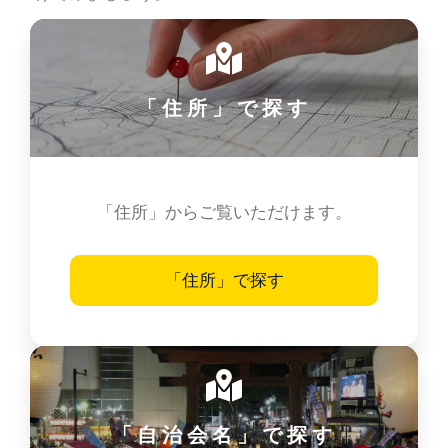
「住所」で探す
「住所」からご覧いただけます。
「住所」で探す
「自治会名」で探す