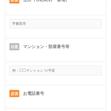
マンション・部屋番号等
任意
お電話番号
必須