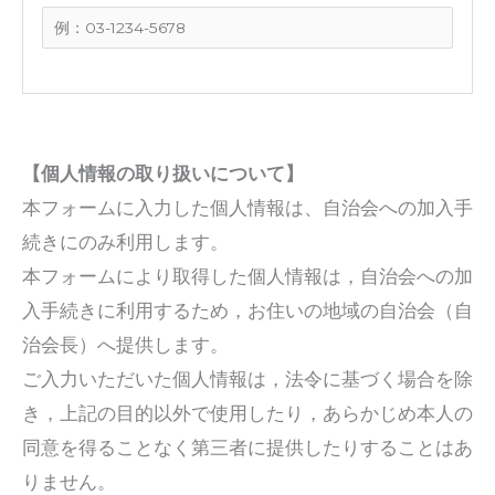
【個人情報の取り扱いについて】
本フォームに入力した個人情報は、自治会への加入手
続きにのみ利用します。
本フォームにより取得した個人情報は，自治会への加
入手続きに利用するため，お住いの地域の自治会（自
治会長）へ提供します。
ご入力いただいた個人情報は，法令に基づく場合を除
き，上記の目的以外で使用したり，あらかじめ本人の
同意を得ることなく第三者に提供したりすることはあ
りません。