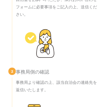
フォームに必要事項をご記入の上、送信くだ
さい。
2
事務局側の確認
事務局より確認の上、該当自治会の連絡先を
返信いたします。