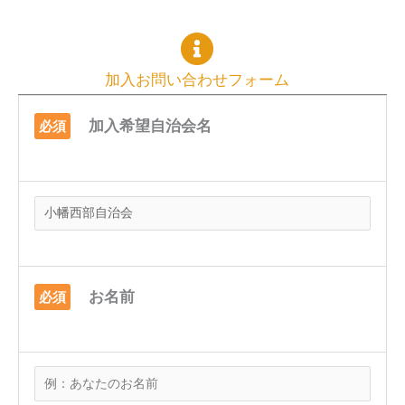
加入お問い合わせフォーム
加入希望自治会名
必須
お名前
必須