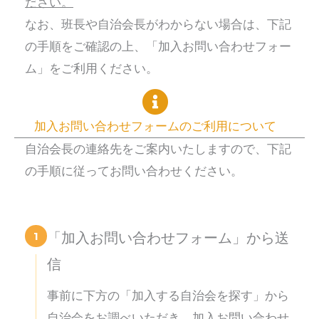
ださい。
なお、班長や自治会長がわからない場合は、下記
の手順をご確認の上、「加入お問い合わせフォー
ム」をご利用ください。
加入お問い合わせフォームのご利用について
自治会長の連絡先をご案内いたしますので、下記
の手順に従ってお問い合わせください。
1
「加入お問い合わせフォーム」から送
信
事前に下方の「加入する自治会を探す」から
自治会をお調べいただき、加入お問い合わせ