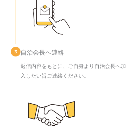
3
自治会長へ連絡
返信内容をもとに、ご自身より自治会長へ加
入したい旨ご連絡ください。