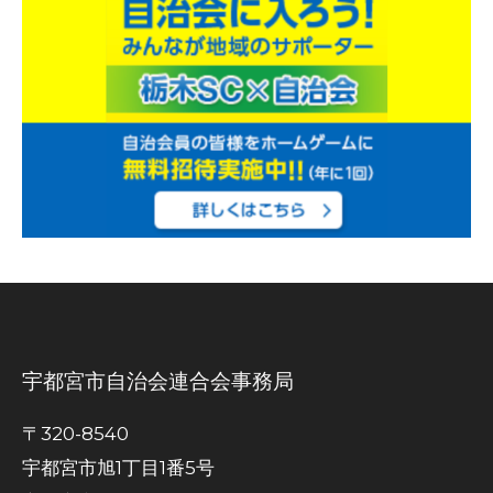
宇都宮市自治会連合会事務局
〒320-8540
宇都宮市旭1丁目1番5号