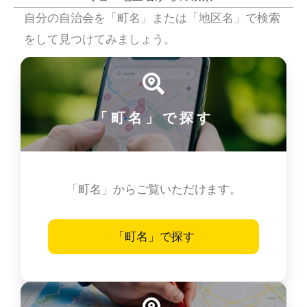
自分の自治会を「町名」または「地区名」で検索
をして見つけてみましょう。
「町名」で探す
「町名」からご覧いただけます。
「町名」で探す