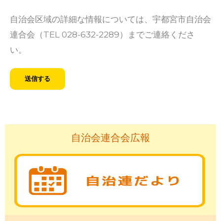
自治会区域の詳細な情報については、宇都宮市自治会
連合会（TEL 028-632-2289）までご連絡くださ
い。
自治会連合会広報