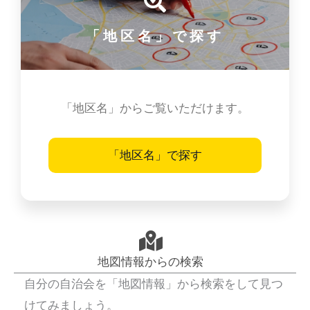
「地区名」で探す
「地区名」からご覧いただけます。
「地区名」で探す
地図情報からの検索
自分の自治会を「地図情報」から検索をして見つ
けてみましょう。