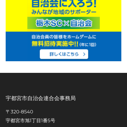
宇都宮市自治会連合会事務局
〒320-8540
宇都宮市旭1丁目1番5号