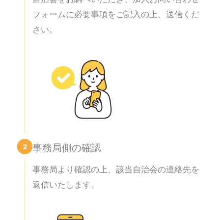
フォームに必要事項をご記入の上、送信くだ
さい。
2
事務局側の確認
事務局より確認の上、該当自治会の連絡先を
返信いたします。