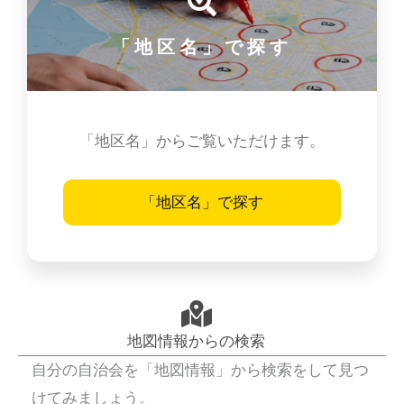
「地区名」で探す
「地区名」からご覧いただけます。
「地区名」で探す
地図情報からの検索
自分の自治会を「地図情報」から検索をして見つ
けてみましょう。