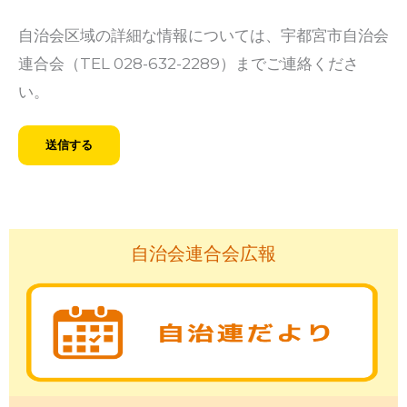
自治会区域の詳細な情報については、宇都宮市自治会
連合会（TEL 028-632-2289）までご連絡くださ
い。
自治会連合会広報