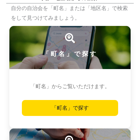
自分の自治会を「町名」または「地区名」で検索
をして見つけてみましょう。
「町名」で探す
「町名」からご覧いただけます。
「町名」で探す