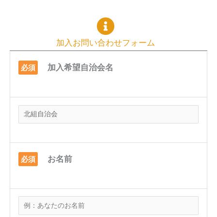
加入お問い合わせフォーム
加入希望自治会名
必須
お名前
必須