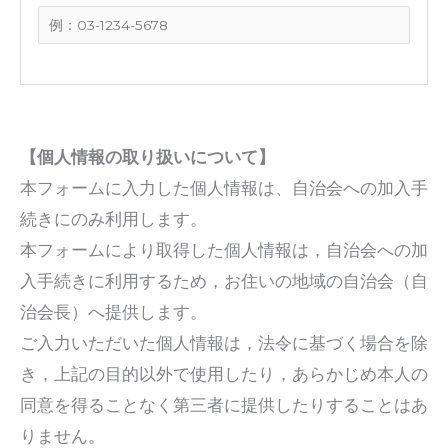
【個人情報の取り扱いについて】
本フォームに入力した個人情報は、自治会への加入手
続きにのみ利用します。
本フォームにより取得した個人情報は，自治会への加
入手続きに利用するため，お住いの地域の自治会（自
治会長）へ提供します。
ご入力いただいた個人情報は，法令に基づく場合を除
き，上記の目的以外で使用したり，あらかじめ本人の
同意を得ることなく第三者に提供したりすることはあ
りません。