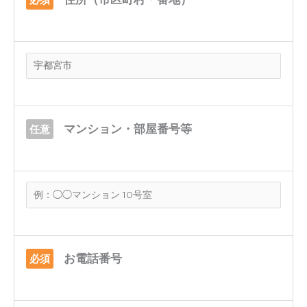
マンション・部屋番号等
任意
お電話番号
必須