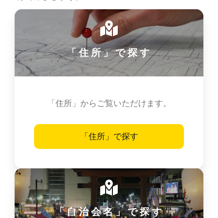
「住所」で探す
「住所」からご覧いただけます。
「住所」で探す
「自治会名」で探す