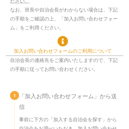
ださい。
なお、班長や自治会長がわからない場合は、下記
の手順をご確認の上、「加入お問い合わせフォー
ム」をご利用ください。
加入お問い合わせフォームのご利用について
自治会長の連絡先をご案内いたしますので、下記
の手順に従ってお問い合わせください。
1
「加入お問い合わせフォーム」から送
信
事前に下方の「加入する自治会を探す」から
自治会をお調べいただき、加入お問い合わせ