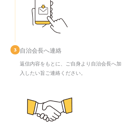
3
自治会長へ連絡
返信内容をもとに、ご自身より自治会長へ加
入したい旨ご連絡ください。