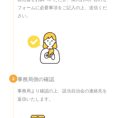
フォームに必要事項をご記入の上、送信くだ
さい。
2
事務局側の確認
事務局より確認の上、該当自治会の連絡先を
返信いたします。