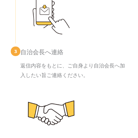
3
自治会長へ連絡
返信内容をもとに、ご自身より自治会長へ加
入したい旨ご連絡ください。