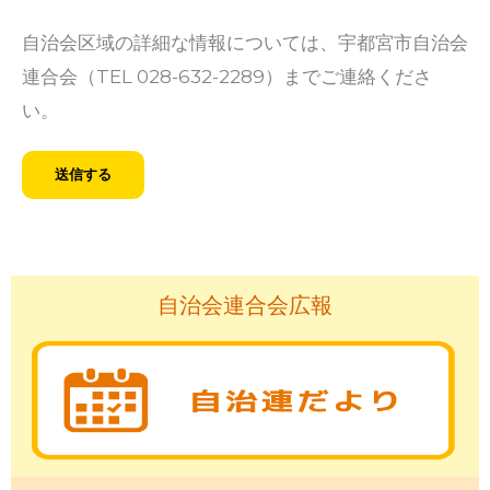
自治会区域の詳細な情報については、宇都宮市自治会
連合会（TEL 028-632-2289）までご連絡くださ
い。
自治会連合会広報