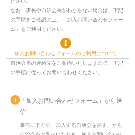
ださい。
なお、班長や自治会長がわからない場合は、下記
の手順をご確認の上、「加入お問い合わせフォー
ム」をご利用ください。
加入お問い合わせフォームのご利用について
自治会長の連絡先をご案内いたしますので、下記
の手順に従ってお問い合わせください。
1
「加入お問い合わせフォーム」から送
信
事前に下方の「加入する自治会を探す」から
自治会をお調べいただき、加入お問い合わせ