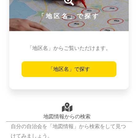
「地区名」で探す
「地区名」からご覧いただけます。
「地区名」で探す
地図情報からの検索
自分の自治会を「地図情報」から検索をして見つ
けてみましょう。