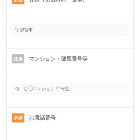
マンション・部屋番号等
任意
お電話番号
必須