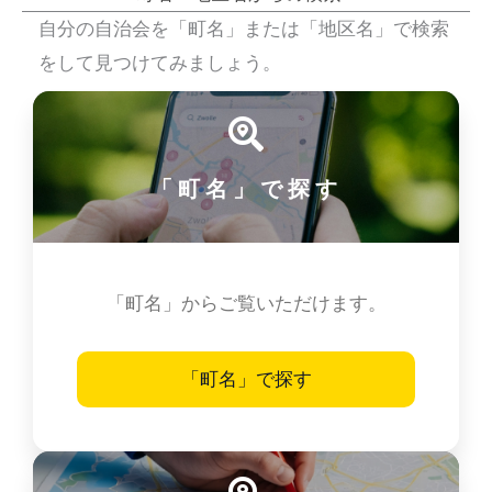
自分の自治会を「町名」または「地区名」で検索
をして見つけてみましょう。
「町名」で探す
「町名」からご覧いただけます。
「町名」で探す