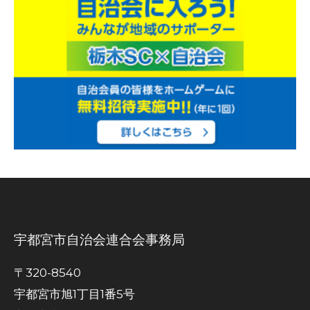
宇都宮市自治会連合会事務局
〒320-8540
宇都宮市旭1丁目1番5号