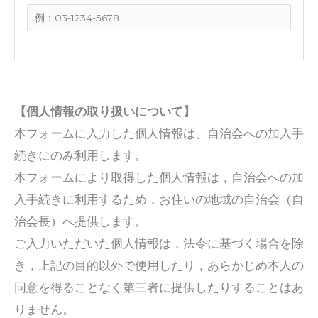
【個人情報の取り扱いについて】
本フォームに入力した個人情報は、自治会への加入手
続きにのみ利用します。
本フォームにより取得した個人情報は，自治会への加
入手続きに利用するため，お住いの地域の自治会（自
治会長）へ提供します。
ご入力いただいた個人情報は，法令に基づく場合を除
き，上記の目的以外で使用したり，あらかじめ本人の
同意を得ることなく第三者に提供したりすることはあ
りません。