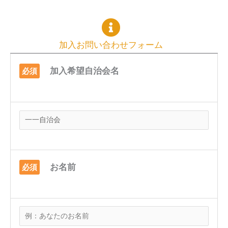
加入お問い合わせフォーム
加入希望自治会名
必須
お名前
必須