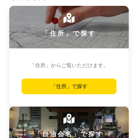
「住所」で探す
「住所」からご覧いただけます。
「住所」で探す
「自治会名」で探す